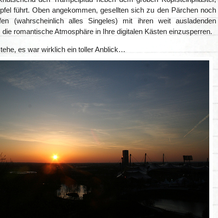
fel führt. Oben angekommen, gesellten sich zu den Pärchen noch
fen (wahrscheinlich alles Singeles) mit ihren weit ausladenden
 die romantische Atmosphäre in Ihre digitalen Kästen einzusperren.
tehe, es war wirklich ein toller Anblick…