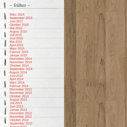
– früher –
März 2024
September 2019
Juni 2017
Oktober 2016
Mai 2016
August 2015
Juli 2015
Juni 2015
Mai 2015
April 2015
März 2015
Februar 2015
Januar 2015
Dezember 2014
November 2014
Oktober 2014
September 2014
August 2014
Juni 2014
April 2014
März 2014
Februar 2014
Dezember 2013
November 2013
Oktober 2013
August 2013
Juli 2013
Juni 2013
Januar 2013
Dezember 2012
November 2012
Oktober 2012
September 2012
August 2012