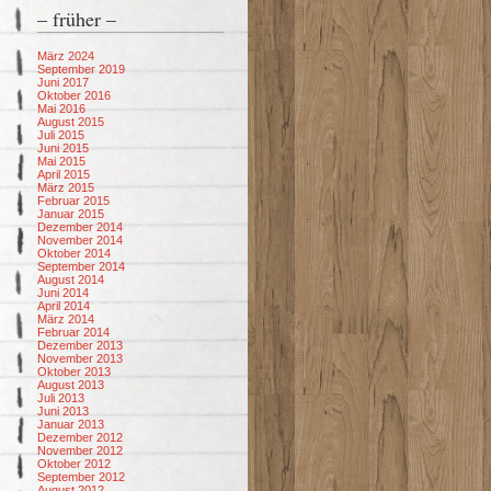
– früher –
März 2024
September 2019
Juni 2017
Oktober 2016
Mai 2016
August 2015
Juli 2015
Juni 2015
Mai 2015
April 2015
März 2015
Februar 2015
Januar 2015
Dezember 2014
November 2014
Oktober 2014
September 2014
August 2014
Juni 2014
April 2014
März 2014
Februar 2014
Dezember 2013
November 2013
Oktober 2013
August 2013
Juli 2013
Juni 2013
Januar 2013
Dezember 2012
November 2012
Oktober 2012
September 2012
August 2012