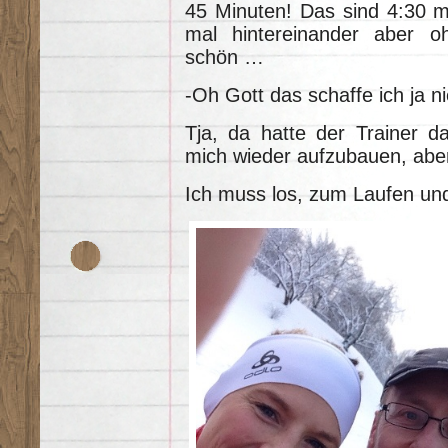
45 Minuten! Das sind 4:30 m
mal hintereinander aber ohn
schön …
-Oh Gott das schaffe ich ja ni
Tja, da hatte der Trainer 
mich wieder aufzubauen, abe
Ich muss los, zum Laufen und