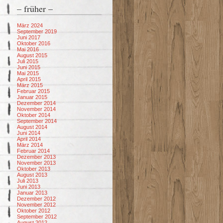
– früher –
März 2024
September 2019
Juni 2017
Oktober 2016
Mai 2016
August 2015
Juli 2015
Juni 2015
Mai 2015
April 2015
März 2015
Februar 2015
Januar 2015
Dezember 2014
November 2014
Oktober 2014
September 2014
August 2014
Juni 2014
April 2014
März 2014
Februar 2014
Dezember 2013
November 2013
Oktober 2013
August 2013
Juli 2013
Juni 2013
Januar 2013
Dezember 2012
November 2012
Oktober 2012
September 2012
August 2012