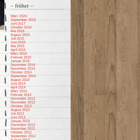
– früher –
März 2024
September 2019
Juni 2017
Oktober 2016
Mai 2016
August 2015
Juli 2015
Juni 2015
Mai 2015
April 2015
März 2015
Februar 2015
Januar 2015
Dezember 2014
November 2014
Oktober 2014
September 2014
August 2014
Juni 2014
April 2014
März 2014
Februar 2014
Dezember 2013
November 2013
Oktober 2013
August 2013
Juli 2013
Juni 2013
Januar 2013
Dezember 2012
November 2012
Oktober 2012
September 2012
August 2012