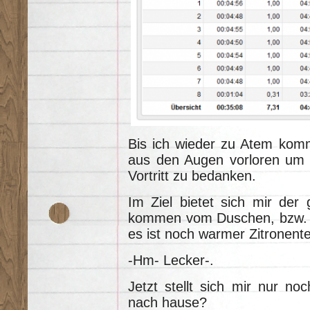
Bis ich wieder zu Atem komm
aus den Augen vorloren um 
Vortritt zu bedanken.
Im Ziel bietet sich mir der 
kommen vom Duschen, bzw. 
es ist noch warmer Zitronent
-Hm- Lecker-.
Jetzt stellt sich mir nur n
nach hause?