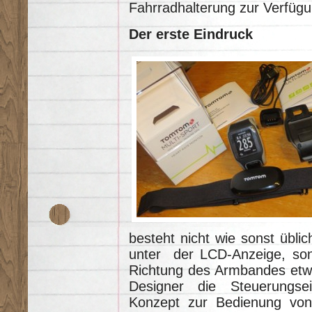
Fahrradhalterung zur Verfügun
Der erste Eindruck
besteht nicht wie sonst übl
unter der LCD-Anzeige, so
Richtung des Armbandes etwa
Designer die Steuerungsei
Konzept zur Bedienung von