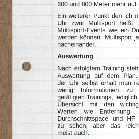
600 und 800 Meter mehr auf 
Ein weiterer Punkt den ich nic
Uhr zwar Multisport heißt, 
Multisport-Events wie ein Du
werden können. Multisport ja
nacheinander.
Auswertung
Nach erfolgtem Training steh
Auswertung auf dem Plan.
der Uhr selbst erhält man re
wenig Informationen zu
getätigten Trainings, lediglich
Übersicht mit den wichtig
Werten wie Entfernung, Z
Durchschnittspace und HF 
zu sehen, aber das reich
meist auch.