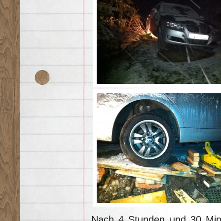
Nach 4 Stunden und 30 Minu