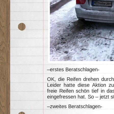
–erstes Beratschlagen-
OK, die Reifen drehen durch
Leider hatte diese Aktion z
freie Reifen schön tief in da
eingefressen hat. So – jetzt st
–zweites Beratschlagen-