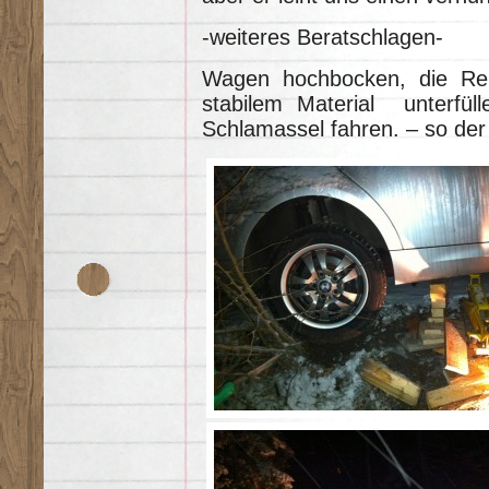
-weiteres Beratschlagen-
Wagen hochbocken, die Reif
stabilem Material unterfül
Schlamassel fahren. – so der