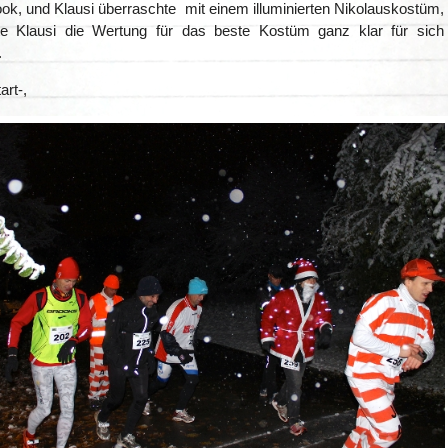
ok, und Klausi überraschte mit einem illuminierten Nikolauskostüm,
te Klausi die Wertung für das beste Kostüm ganz klar für sich
.
art-,