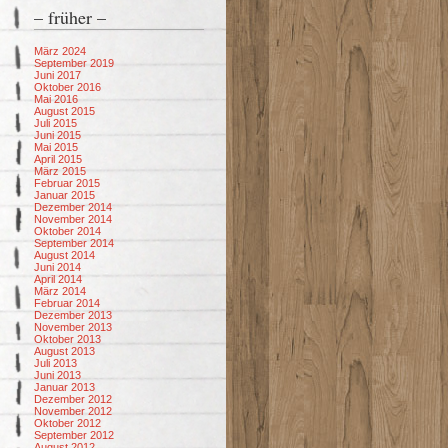
– früher –
März 2024
September 2019
Juni 2017
Oktober 2016
Mai 2016
August 2015
Juli 2015
Juni 2015
Mai 2015
April 2015
März 2015
Februar 2015
Januar 2015
Dezember 2014
November 2014
Oktober 2014
September 2014
August 2014
Juni 2014
April 2014
März 2014
Februar 2014
Dezember 2013
November 2013
Oktober 2013
August 2013
Juli 2013
Juni 2013
Januar 2013
Dezember 2012
November 2012
Oktober 2012
September 2012
August 2012