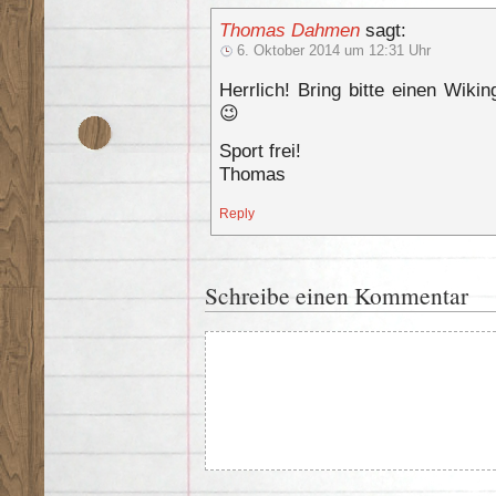
Thomas Dahmen
sagt:
6. Oktober 2014 um 12:31 Uhr
Herrlich! Bring bitte einen Wik
😉
Sport frei!
Thomas
Reply
Schreibe einen Kommentar