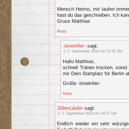
Mensch Heimo, mir laufen immer 
hast du das geschrieben. Ich kan
Gruss Matthias
Reply
-timekiller-
sagt:
2. September 2014 um 22:01 Uhr
Hallo Matthias,
schnell Tränen trocken, sonst
mir Dein Startplatz für Berlin 
Grüße -timekiller-
Reply
SilberLäufer
sagt:
2. September 2014 um 14:51 Uhr
Endlich wieder ein sehr würzige