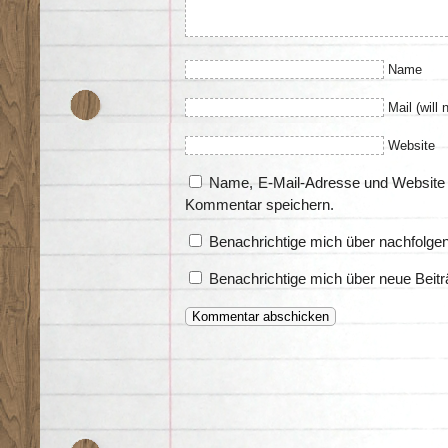
Name
Mail (will 
Website
Name, E-Mail-Adresse und Website 
Kommentar speichern.
Benachrichtige mich über nachfolge
Benachrichtige mich über neue Beitr