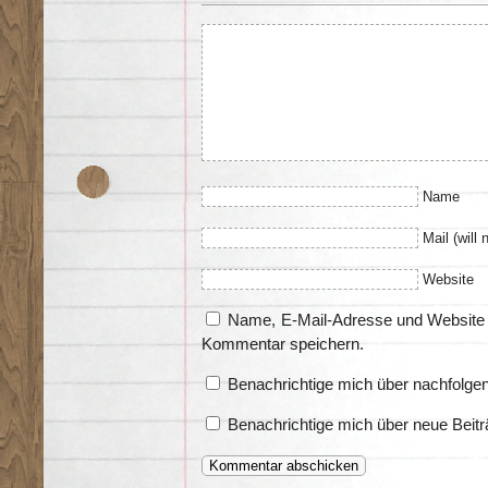
Name
Mail (will 
Website
Name, E-Mail-Adresse und Website 
Kommentar speichern.
Benachrichtige mich über nachfolge
Benachrichtige mich über neue Beitr