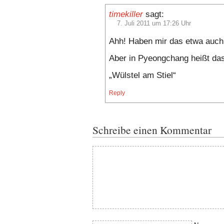
timekiller
sagt:
7. Juli 2011 um 17:26 Uhr
Ahh! Haben mir das etwa auch
Aber in Pyeongchang heißt das
„Wülstel am Stiel“
Reply
Schreibe einen Kommentar