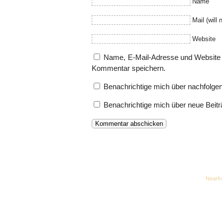
Name
Mail (will 
Website
Name, E-Mail-Adresse und Website 
Kommentar speichern.
Benachrichtige mich über nachfolge
Benachrichtige mich über neue Beitr
Desk theme by
Nearfr