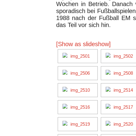
Wochen in Betrieb. Danach 
sporadisch bei Fußballspiele
1988 nach der Fußball EM st
das Teil vor sich hin.
[Show as slideshow]