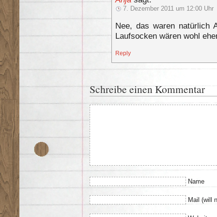
7. Dezember 2011 um 12:00 Uhr
Nee, das waren natürlich A
Laufsocken wären wohl eh
Reply
Schreibe einen Kommentar
Name
Mail (will 