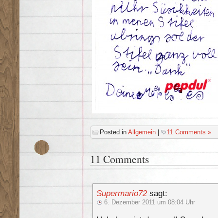
Posted in
Allgemein
|
11 Comments »
11 Comments
Supermario72
sagt:
6. Dezember 2011 um 08:04 Uhr