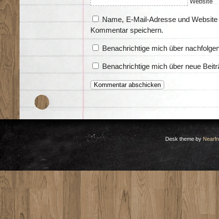
Website
Name, E-Mail-Adresse und Website 
Kommentar speichern.
Benachrichtige mich über nachfolge
Benachrichtige mich über neue Beitr
Desk theme by
Nearfr