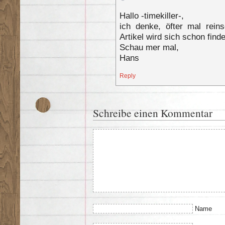
Hallo -timekiller-,
ich denke, öfter mal rein
Artikel wird sich schon find
Schau mer mal,
Hans
Reply
Schreibe einen Kommentar
Name