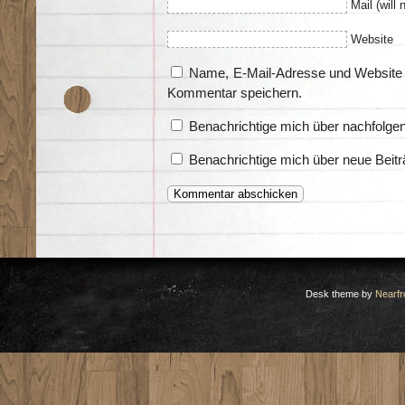
Mail (will 
Website
Name, E-Mail-Adresse und Website 
Kommentar speichern.
Benachrichtige mich über nachfolge
Benachrichtige mich über neue Beitr
Desk theme by
Nearfr