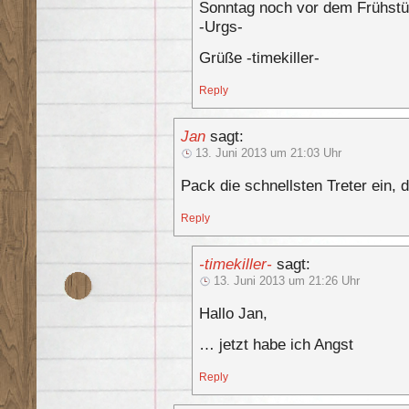
Sonntag noch vor dem Frühst
-Urgs-
Grüße -timekiller-
Reply
Jan
sagt:
13. Juni 2013 um 21:03 Uhr
Pack die schnellsten Treter ein, d
Reply
-timekiller-
sagt:
13. Juni 2013 um 21:26 Uhr
Hallo Jan,
… jetzt habe ich Angst
Reply