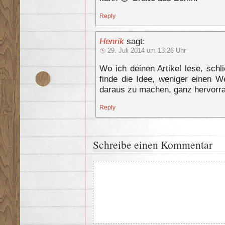
Reply
Henrik
sagt:
29. Juli 2014 um 13:26 Uhr
Wo ich deinen Artikel lese, schl
finde die Idee, weniger einen W
daraus zu machen, ganz hervorr
Reply
Schreibe einen Kommentar