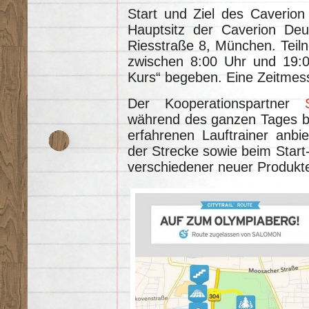
Start und Ziel des Caverion
Hauptsitz der Caverion Deu
Riesstraße 8, München. Teiln
zwischen 8:00 Uhr und 19:0
Kurs“ begeben. Eine Zeitmess
Der Kooperationspartner
während des ganzen Tages b
erfahrenen Lauftrainer anbie
der Strecke sowie beim Start-
verschiedener neuer Produkte