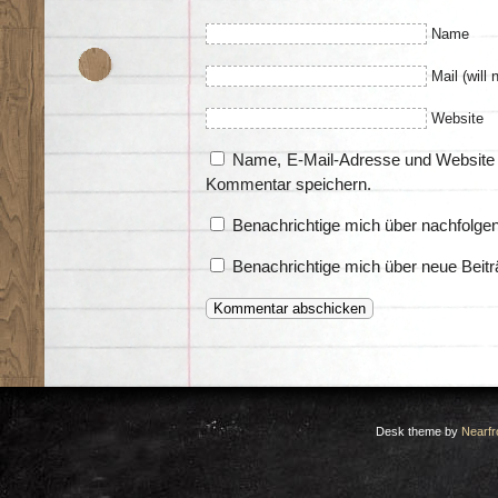
Name
Mail (will 
Website
Name, E-Mail-Adresse und Website 
Kommentar speichern.
Benachrichtige mich über nachfolge
Benachrichtige mich über neue Beitr
Desk theme by
Nearfr