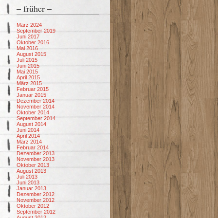
– früher –
März 2024
September 2019
Juni 2017
Oktober 2016
Mai 2016
August 2015
Juli 2015
Juni 2015
Mai 2015
April 2015
März 2015
Februar 2015
Januar 2015
Dezember 2014
November 2014
Oktober 2014
September 2014
August 2014
Juni 2014
April 2014
März 2014
Februar 2014
Dezember 2013
November 2013
Oktober 2013
August 2013
Juli 2013
Juni 2013
Januar 2013
Dezember 2012
November 2012
Oktober 2012
September 2012
August 2012