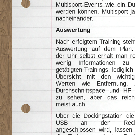
Multisport-Events wie ein Du
werden können. Multisport ja
nacheinander.
Auswertung
Nach erfolgtem Training steh
Auswertung auf dem Plan.
der Uhr selbst erhält man re
wenig Informationen zu
getätigten Trainings, lediglich
Übersicht mit den wichtig
Werten wie Entfernung, Z
Durchschnittspace und HF 
zu sehen, aber das reich
meist auch.
Über die Dockingstation die
USB an den Rech
angeschlossen wird, lassen 