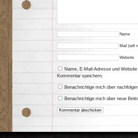
Name
Mail (will 
Website
Name, E-Mail-Adresse und Website 
Kommentar speichern.
Benachrichtige mich über nachfolge
Benachrichtige mich über neue Beitr