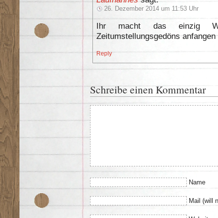
26. Dezember 2014 um 11:53 Uhr
Ihr macht das einzig 
Zeitumstellungsgedöns anfangen
Reply
Schreibe einen Kommentar
Name
Mail (will 