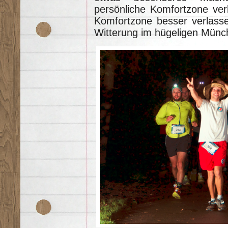
persönliche Komfortzone ve
Komfortzone besser verlassen
Witterung im hügeligen Münc