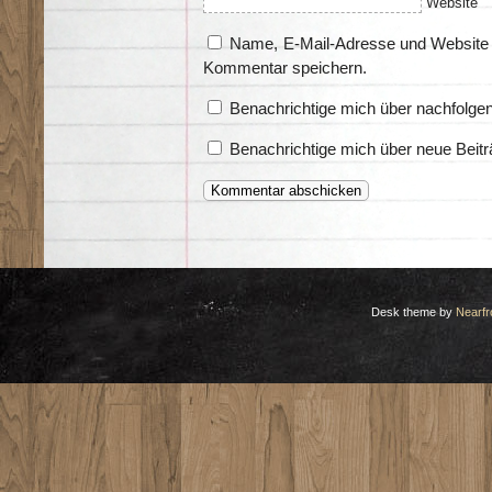
Website
Name, E-Mail-Adresse und Website 
Kommentar speichern.
Benachrichtige mich über nachfolge
Benachrichtige mich über neue Beitr
Desk theme by
Nearfr