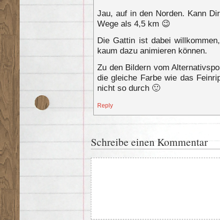
Jau, auf in den Norden. Kann Dir
Wege als 4,5 km 😉
Die Gattin ist dabei willkommen
kaum dazu animieren können.
Zu den Bildern vom Alternativspor
die gleiche Farbe wie das Feinr
nicht so durch 🙂
Reply
Schreibe einen Kommentar