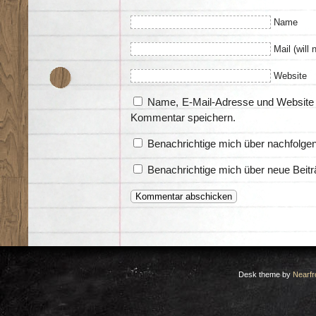
Name
Mail (will 
Website
Name, E-Mail-Adresse und Website 
Kommentar speichern.
Benachrichtige mich über nachfolge
Benachrichtige mich über neue Beitr
Desk theme by
Nearfr