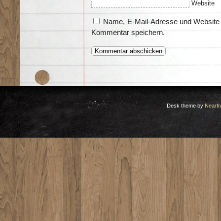
Website
Name, E-Mail-Adresse und Website 
Kommentar speichern.
Desk theme by
Nearfr