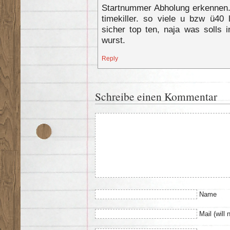
Startnummer Abholung erkennen. 
timekiller. so viele u bzw ü40 
sicher top ten, naja was solls
wurst.
Reply
Schreibe einen Kommentar
Name
Mail (will 