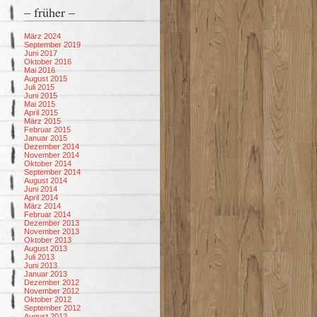
– früher –
März 2024
September 2019
Juni 2017
Oktober 2016
Mai 2016
August 2015
Juli 2015
Juni 2015
Mai 2015
April 2015
März 2015
Februar 2015
Januar 2015
Dezember 2014
November 2014
Oktober 2014
September 2014
August 2014
Juni 2014
April 2014
März 2014
Februar 2014
Dezember 2013
November 2013
Oktober 2013
August 2013
Juli 2013
Juni 2013
Januar 2013
Dezember 2012
November 2012
Oktober 2012
September 2012
August 2012