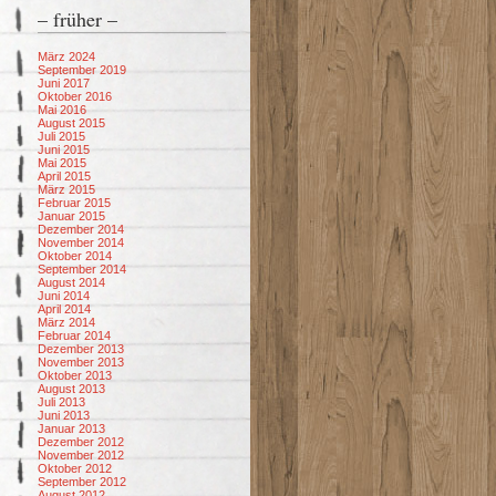
– früher –
März 2024
September 2019
Juni 2017
Oktober 2016
Mai 2016
August 2015
Juli 2015
Juni 2015
Mai 2015
April 2015
März 2015
Februar 2015
Januar 2015
Dezember 2014
November 2014
Oktober 2014
September 2014
August 2014
Juni 2014
April 2014
März 2014
Februar 2014
Dezember 2013
November 2013
Oktober 2013
August 2013
Juli 2013
Juni 2013
Januar 2013
Dezember 2012
November 2012
Oktober 2012
September 2012
August 2012