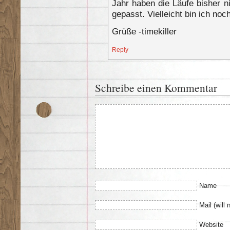
Jahr haben die Läufe bisher n
gepasst. Vielleicht bin ich noc
Grüße -timekiller
Reply
Schreibe einen Kommentar
Name
Mail (will 
Website