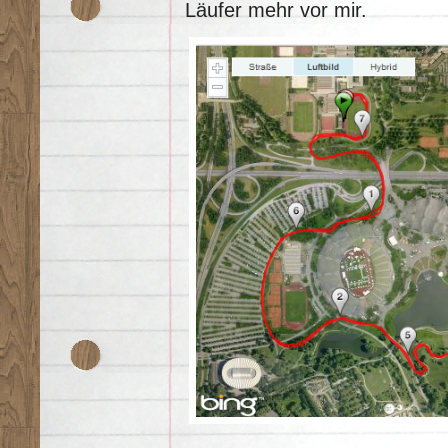
Läufer mehr vor mir.