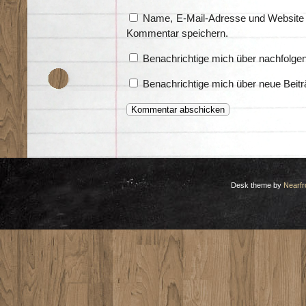
Name, E-Mail-Adresse und Website 
Kommentar speichern.
Benachrichtige mich über nachfolge
Benachrichtige mich über neue Beitr
Desk theme by
Nearfr