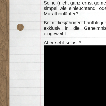
Seine (nicht ganz ernst geme
simpel wie einleuchtend, ode
Marathonläufer?
Beim diesjährigen Laufblog
exklusiv in die Geheimni
eingeweiht.
Aber seht selbst:*