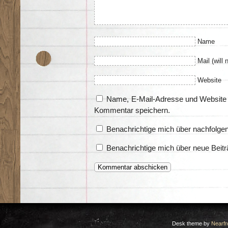
Name
Mail (will 
Website
Name, E-Mail-Adresse und Website 
Kommentar speichern.
Benachrichtige mich über nachfolge
Benachrichtige mich über neue Beitr
Desk theme by
Nearfr