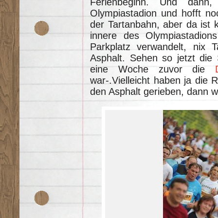
Ferienbeginn. Und dann
Olympiastadion und hofft noc
der Tartanbahn, aber da ist
innere des Olympiastadions
Parkplatz verwandelt, nix T
Asphalt. Sehen so jetzt die
eine Woche zuvor die
war-.Vielleicht haben ja di
den Asphalt gerieben, dann w