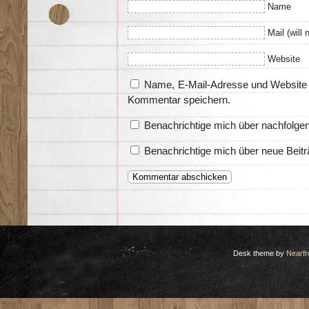
Name
Mail (will 
Website
Name, E-Mail-Adresse und Website 
Kommentar speichern.
Benachrichtige mich über nachfolge
Benachrichtige mich über neue Beitr
Desk theme by
Nearfr