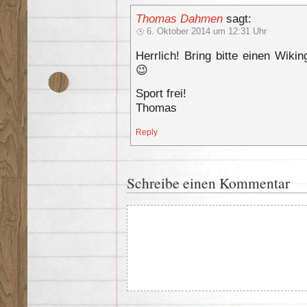
Thomas Dahmen
sagt:
6. Oktober 2014 um 12:31 Uhr
Herrlich! Bring bitte einen Wik
😉
Sport frei!
Thomas
Reply
Schreibe einen Kommentar