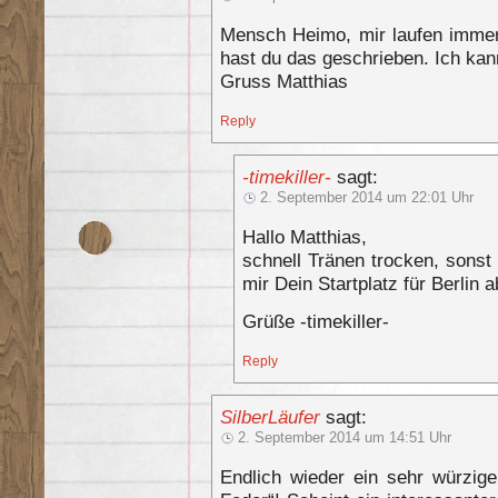
Mensch Heimo, mir laufen immer 
hast du das geschrieben. Ich kan
Gruss Matthias
Reply
-timekiller-
sagt:
2. September 2014 um 22:01 Uhr
Hallo Matthias,
schnell Tränen trocken, sonst
mir Dein Startplatz für Berlin 
Grüße -timekiller-
Reply
SilberLäufer
sagt:
2. September 2014 um 14:51 Uhr
Endlich wieder ein sehr würzige