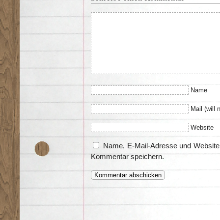
Name
Mail (will 
Website
Name, E-Mail-Adresse und Website 
Kommentar speichern.