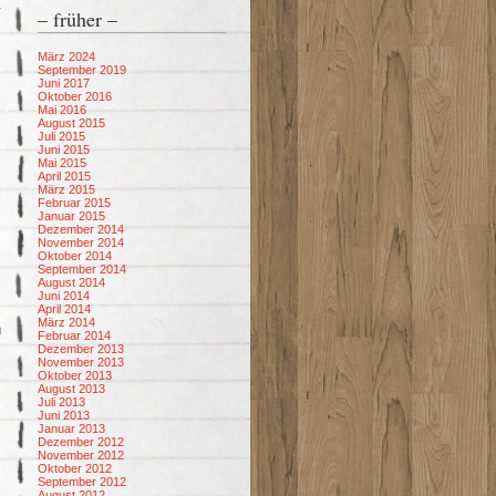
– früher –
März 2024
September 2019
Juni 2017
Oktober 2016
Mai 2016
August 2015
Juli 2015
Juni 2015
Mai 2015
April 2015
März 2015
Februar 2015
Januar 2015
Dezember 2014
November 2014
Oktober 2014
September 2014
August 2014
Juni 2014
April 2014
März 2014
n
Februar 2014
Dezember 2013
November 2013
Oktober 2013
August 2013
Juli 2013
Juni 2013
Januar 2013
Dezember 2012
November 2012
Oktober 2012
September 2012
August 2012