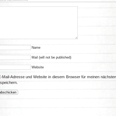
Name
Mail (will not be published)
Website
-Mail-Adresse und Website in diesem Browser für meinen nächste
speichern.