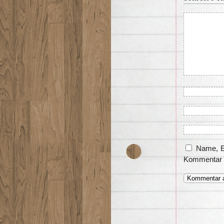
Name, E
Kommentar 