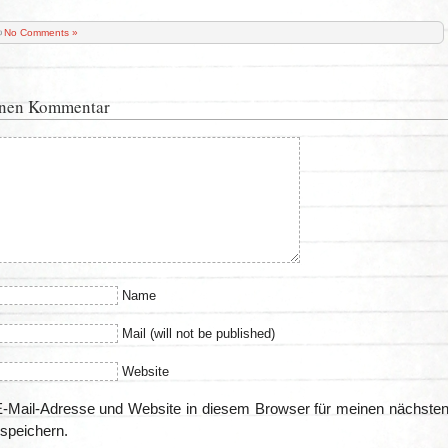
No Comments »
inen Kommentar
Name
Mail (will not be published)
Website
-Mail-Adresse und Website in diesem Browser für meinen nächste
speichern.