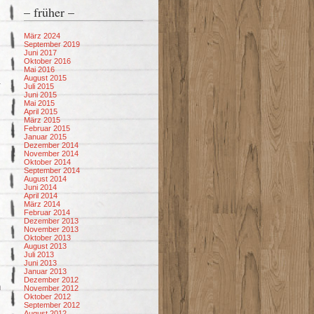
– früher –
März 2024
September 2019
Juni 2017
Oktober 2016
Mai 2016
August 2015
Juli 2015
Juni 2015
Mai 2015
April 2015
März 2015
Februar 2015
Januar 2015
Dezember 2014
November 2014
Oktober 2014
September 2014
August 2014
Juni 2014
April 2014
März 2014
Februar 2014
Dezember 2013
November 2013
Oktober 2013
August 2013
Juli 2013
Juni 2013
Januar 2013
Dezember 2012
n
November 2012
Oktober 2012
September 2012
August 2012