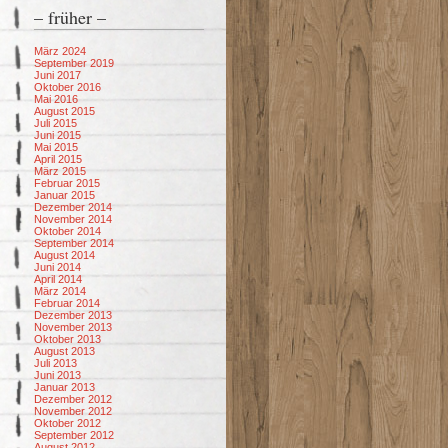
– früher –
März 2024
September 2019
Juni 2017
Oktober 2016
Mai 2016
August 2015
Juli 2015
Juni 2015
Mai 2015
April 2015
März 2015
Februar 2015
Januar 2015
Dezember 2014
November 2014
Oktober 2014
September 2014
August 2014
Juni 2014
April 2014
März 2014
Februar 2014
Dezember 2013
November 2013
Oktober 2013
August 2013
Juli 2013
Juni 2013
Januar 2013
Dezember 2012
November 2012
Oktober 2012
September 2012
August 2012