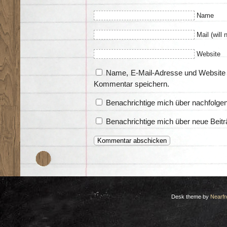
Name
Mail (will 
Website
Name, E-Mail-Adresse und Website 
Kommentar speichern.
Benachrichtige mich über nachfolge
Benachrichtige mich über neue Beitr
Desk theme by
Nearfr