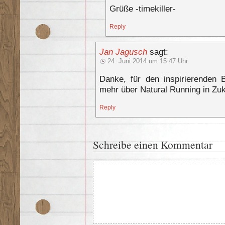
Grüße -timekiller-
Reply
Jan Jagusch
sagt:
24. Juni 2014 um 15:47 Uhr
Danke, für den inspirierenden 
mehr über Natural Running in Zuk
Reply
Schreibe einen Kommentar