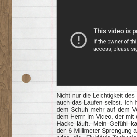
Nicht nur die Leichtigkeit d
auch das Laufen selbst. Ich 
dem Schuh mehr auf dem Vor
dem Herrn im Video, der mit 
Hacke läuft. Mein Gefühl ka
den 6 Millimeter Sprengung al