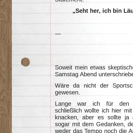
„Seht her, ich bin Lä
—
Soweit mein etwas skeptisch
Samstag Abend unterschriebe
Wäre da nicht der Sportsc
gewesen.
Lange war ich für den H
schließlich wollte ich hier mi
knacken, aber es sollte ja
sogar mit dem Gedanken, de
weder das Tempo noch die A