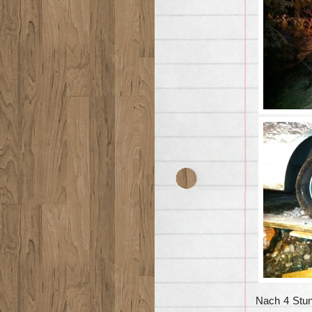
Nach 4 Stun