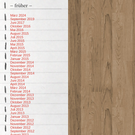
– früher –
März 2024
September 2019
Juni 2017
Oktober 2016
Mai 2016
August 2015
Juli 2015
Juni 2015
Mai 2015
April 2015
März 2015
Februar 2015
Januar 2015
Dezember 2014
November 2014
Oktober 2014
September 2014
August 2014
Juni 2014
April 2014
März 2014
Februar 2014
Dezember 2013
November 2013
Oktober 2013
August 2013
Juli 2013
Juni 2013
Januar 2013
Dezember 2012
November 2012
Oktober 2012
September 2012
August 2012