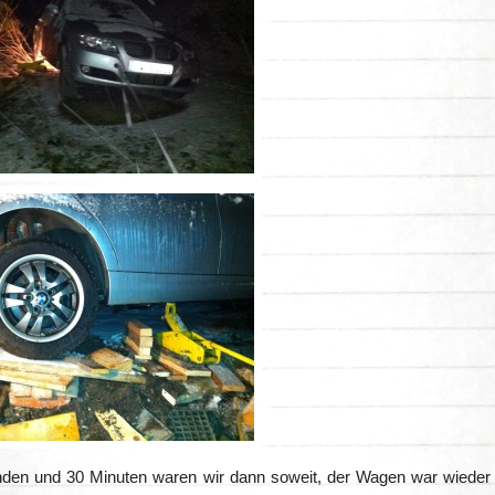
den und 30 Minuten waren wir dann soweit, der Wagen war wieder