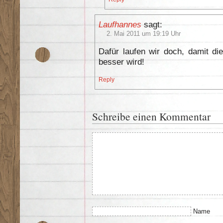
Laufhannes
sagt:
2. Mai 2011 um 19:19 Uhr
Dafür laufen wir doch, damit di
besser wird!
Reply
Schreibe einen Kommentar
Name