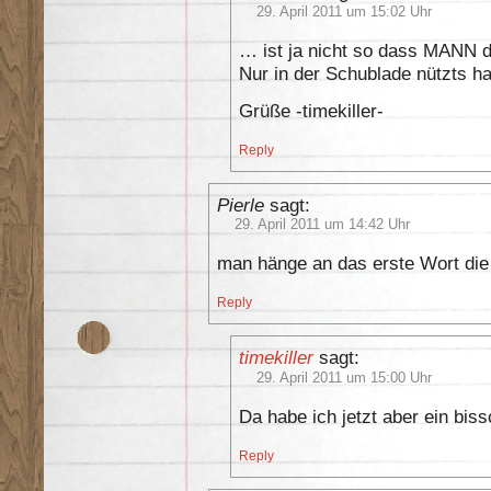
29. April 2011 um 15:02 Uhr
… ist ja nicht so dass MANN 
Nur in der Schublade nützts ha
Grüße -timekiller-
Reply
Pierle
sagt:
29. April 2011 um 14:42 Uhr
man hänge an das erste Wort die
Reply
timekiller
sagt:
29. April 2011 um 15:00 Uhr
Da habe ich jetzt aber ein bi
Reply