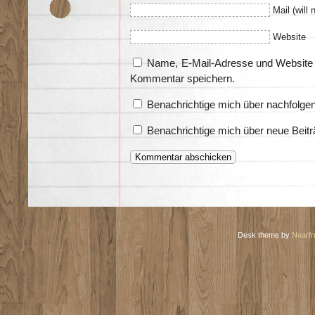
Mail (will 
Website
Name, E-Mail-Adresse und Website 
Kommentar speichern.
Benachrichtige mich über nachfolge
Benachrichtige mich über neue Beitr
Desk theme by
Nearfr