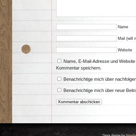
Name
Mail (will 
Website
Name, E-Mail-Adresse und Website 
Kommentar speichern.
Benachrichtige mich über nachfolge
Benachrichtige mich über neue Beitr
Desk theme by
Nearfr