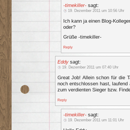
-timekiller-
sagt:
19. Dezember 2011 um 10:56 Uhr
Ich kann ja einen Blog-Kollege
oder?
Grüße -timekiller-
Reply
Eddy
sagt:
19. Dezember 2011 um 07:40 Uhr
Great Job! Allein schon für die
noch entschlossen hast, laufend
zum verdienten Sieger bzw. Finde
Reply
-timekiller-
sagt:
19. Dezember 2011 um 11:01 Uhr