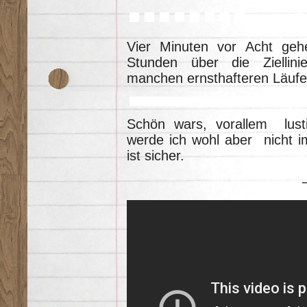
Vier Minuten vor Acht ge
Stunden über die Ziellinie
manchen ernsthafteren Läufer
Schön wars, vorallem lust
werde ich wohl aber nicht i
ist sicher.