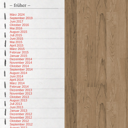
– früher –
März 2024
September 2019
Juni 2017
Oktober 2016
Mai 2016
August 2015
Juli 2015
Juni 2015
Mai 2015
April 2015
März 2015
Februar 2015
Januar 2015
Dezember 2014
November 2014
Oktober 2014
September 2014
August 2014
Juni 2014
April 2014
März 2014
Februar 2014
Dezember 2013
November 2013
Oktober 2013
August 2013
Juli 2013
Juni 2013
Januar 2013
Dezember 2012
November 2012
Oktober 2012
September 2012
August 2012