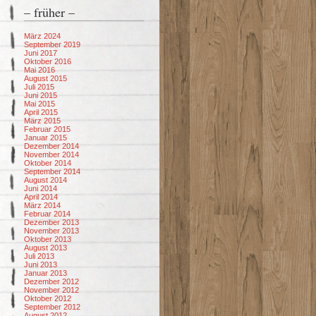
– früher –
März 2024
September 2019
Juni 2017
Oktober 2016
Mai 2016
August 2015
Juli 2015
Juni 2015
Mai 2015
April 2015
März 2015
Februar 2015
Januar 2015
Dezember 2014
November 2014
Oktober 2014
September 2014
August 2014
Juni 2014
April 2014
März 2014
Februar 2014
Dezember 2013
November 2013
Oktober 2013
August 2013
Juli 2013
Juni 2013
Januar 2013
Dezember 2012
November 2012
Oktober 2012
September 2012
August 2012