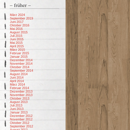
– früher –
März 2024
September 2019
Juni 2017
Oktober 2016
Mai 2016
August 2015
Juli 2015
Juni 2015
Mai 2015
April 2015
März 2015
Februar 2015
Januar 2015
Dezember 2014
November 2014
Oktober 2014
September 2014
August 2014
Juni 2014
April 2014
März 2014
Februar 2014
Dezember 2013
November 2013
Oktober 2013
August 2013
Juli 2013
Juni 2013
Januar 2013
Dezember 2012
November 2012
Oktober 2012
September 2012
August 2012