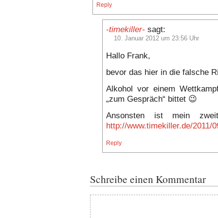
Reply
-timekiller-
sagt:
10. Januar 2012 um 23:56 Uhr
Hallo Frank,
bevor das hier in die falsche 
Alkohol vor einem Wettkampf 
„zum Gespräch“ bittet 😉
Ansonsten ist mein zwei
http://www.timekiller.de/2011
Reply
Schreibe einen Kommentar