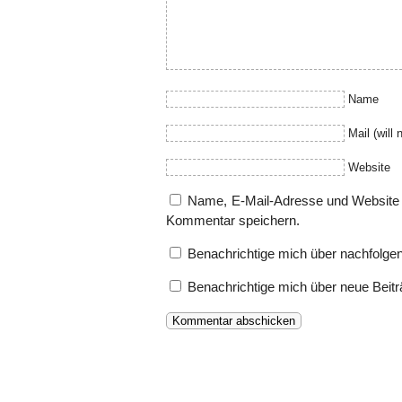
Name
Mail (will 
Website
Name, E-Mail-Adresse und Website 
Kommentar speichern.
Benachrichtige mich über nachfolge
Benachrichtige mich über neue Beitr