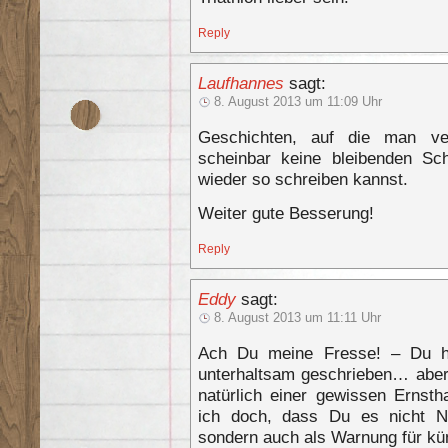
Reply
Laufhannes
sagt:
8. August 2013 um 11:09 Uhr
Geschichten, auf die man ve
scheinbar keine bleibenden S
wieder so schreiben kannst.
Weiter gute Besserung!
Reply
Eddy
sagt:
8. August 2013 um 11:11 Uhr
Ach Du meine Fresse! – Du h
unterhaltsam geschrieben… aber 
natürlich einer gewissen Ernstha
ich doch, dass Du es nicht 
sondern auch als Warnung für k