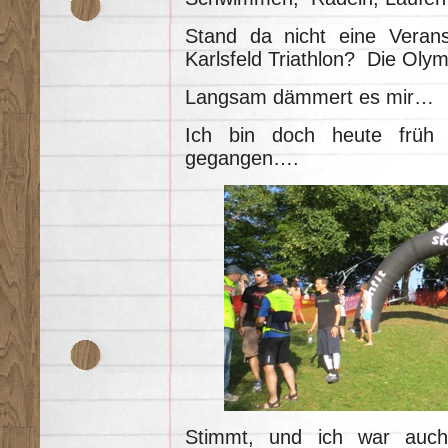
Stand da nicht eine Veran
Karlsfeld Triathlon? Die Oly
Langsam dämmert es mir…
Ich bin doch heute früh 
gegangen….
Stimmt, und ich war auch