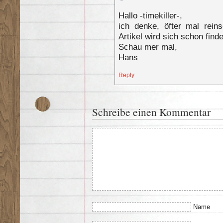
Hallo -timekiller-,
ich denke, öfter mal rein
Artikel wird sich schon find
Schau mer mal,
Hans
Reply
Schreibe einen Kommentar
Name