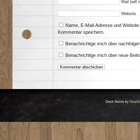
Mail (will 
Website
Name, E-Mail-Adresse und Website 
Kommentar speichern.
Benachrichtige mich über nachfolge
Benachrichtige mich über neue Beitr
Desk theme by
Nearfr