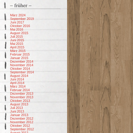
– früher –
März 2024
September 2019
Juni 2017
Oktober 2016
Mai 2016
August 2015
Juli 2015
Juni 2015
Mai 2015
April 2015
März 2015
Februar 2015
Januar 2015
Dezember 2014
November 2014
Oktober 2014
September 2014
August 2014
Juni 2014
April 2014
März 2014
Februar 2014
Dezember 2013
November 2013
Oktober 2013
August 2013
Juli 2013
Juni 2013
Januar 2013
Dezember 2012
November 2012
Oktober 2012
September 2012
August 2012